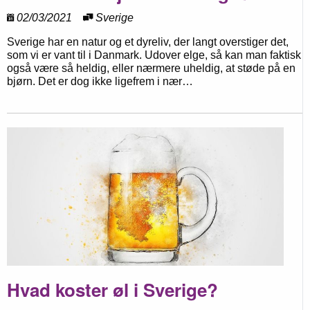
02/03/2021
Sverige
Sverige har en natur og et dyreliv, der langt overstiger det,
som vi er vant til i Danmark. Udover elge, så kan man faktisk
også være så heldig, eller nærmere uheldig, at støde på en
bjørn. Det er dog ikke ligefrem i nær…
Hvad koster øl i Sverige?